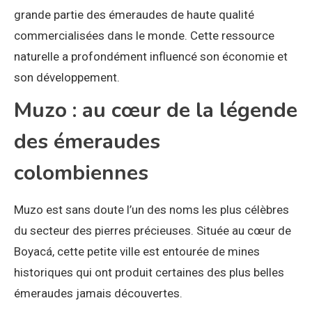
grande partie des émeraudes de haute qualité
commercialisées dans le monde. Cette ressource
naturelle a profondément influencé son économie et
son développement.
Muzo : au cœur de la légende
des émeraudes
colombiennes
Muzo est sans doute l’un des noms les plus célèbres
du secteur des pierres précieuses. Située au cœur de
Boyacá, cette petite ville est entourée de mines
historiques qui ont produit certaines des plus belles
émeraudes jamais découvertes.