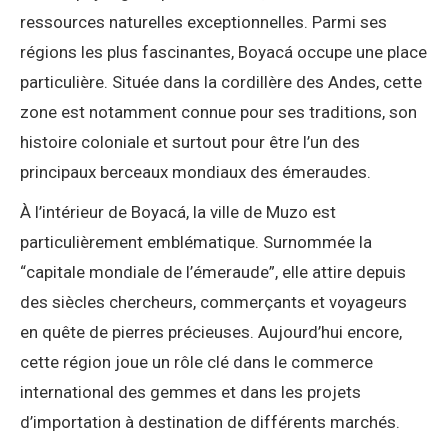
ressources naturelles exceptionnelles. Parmi ses
régions les plus fascinantes, Boyacá occupe une place
particulière. Située dans la cordillère des Andes, cette
zone est notamment connue pour ses traditions, son
histoire coloniale et surtout pour être l’un des
principaux berceaux mondiaux des émeraudes.
À l’intérieur de Boyacá, la ville de Muzo est
particulièrement emblématique. Surnommée la
“capitale mondiale de l’émeraude”, elle attire depuis
des siècles chercheurs, commerçants et voyageurs
en quête de pierres précieuses. Aujourd’hui encore,
cette région joue un rôle clé dans le commerce
international des gemmes et dans les projets
d’importation à destination de différents marchés.