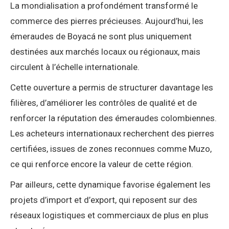
La mondialisation a profondément transformé le
commerce des pierres précieuses. Aujourd’hui, les
émeraudes de Boyacá ne sont plus uniquement
destinées aux marchés locaux ou régionaux, mais
circulent à l’échelle internationale.
Cette ouverture a permis de structurer davantage les
filières, d’améliorer les contrôles de qualité et de
renforcer la réputation des émeraudes colombiennes.
Les acheteurs internationaux recherchent des pierres
certifiées, issues de zones reconnues comme Muzo,
ce qui renforce encore la valeur de cette région.
Par ailleurs, cette dynamique favorise également les
projets d’import et d’export, qui reposent sur des
réseaux logistiques et commerciaux de plus en plus