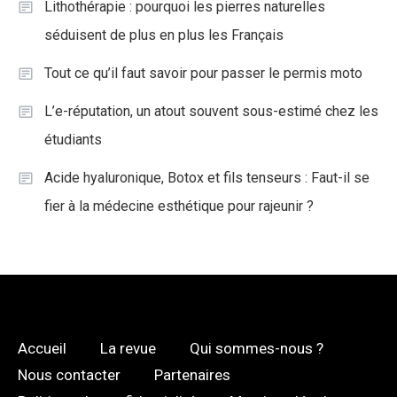
Lithothérapie : pourquoi les pierres naturelles
séduisent de plus en plus les Français
Tout ce qu’il faut savoir pour passer le permis moto
L’e-réputation, un atout souvent sous-estimé chez les
étudiants
Acide hyaluronique, Botox et fils tenseurs : Faut-il se
fier à la médecine esthétique pour rajeunir ?
Accueil
La revue
Qui sommes-nous ?
Nous contacter
Partenaires