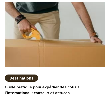
Destinations
Guide pratique pour expédier des colis à
l’international : conseils et astuces