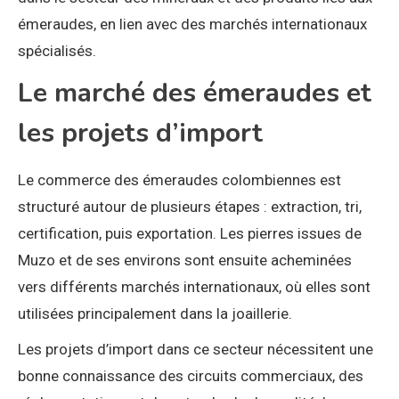
émeraudes, en lien avec des marchés internationaux
spécialisés.
Le marché des émeraudes et
les projets d’import
Le commerce des émeraudes colombiennes est
structuré autour de plusieurs étapes : extraction, tri,
certification, puis exportation. Les pierres issues de
Muzo et de ses environs sont ensuite acheminées
vers différents marchés internationaux, où elles sont
utilisées principalement dans la joaillerie.
Les projets d’import dans ce secteur nécessitent une
bonne connaissance des circuits commerciaux, des