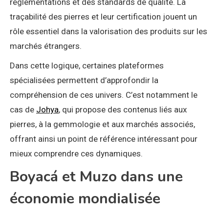
réglementations et des standards de qualité. La
traçabilité des pierres et leur certification jouent un
rôle essentiel dans la valorisation des produits sur les
marchés étrangers.
Dans cette logique, certaines plateformes
spécialisées permettent d’approfondir la
compréhension de ces univers. C’est notamment le
cas de
Johya
, qui propose des contenus liés aux
pierres, à la gemmologie et aux marchés associés,
offrant ainsi un point de référence intéressant pour
mieux comprendre ces dynamiques.
Boyacá et Muzo dans une
économie mondialisée