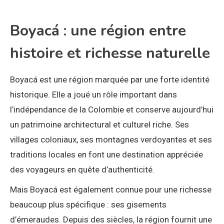
Boyacá : une région entre
histoire et richesse naturelle
Boyacá est une région marquée par une forte identité
historique. Elle a joué un rôle important dans
l’indépendance de la Colombie et conserve aujourd’hui
un patrimoine architectural et culturel riche. Ses
villages coloniaux, ses montagnes verdoyantes et ses
traditions locales en font une destination appréciée
des voyageurs en quête d’authenticité.
Mais Boyacá est également connue pour une richesse
beaucoup plus spécifique : ses gisements
d’émeraudes. Depuis des siècles, la région fournit une