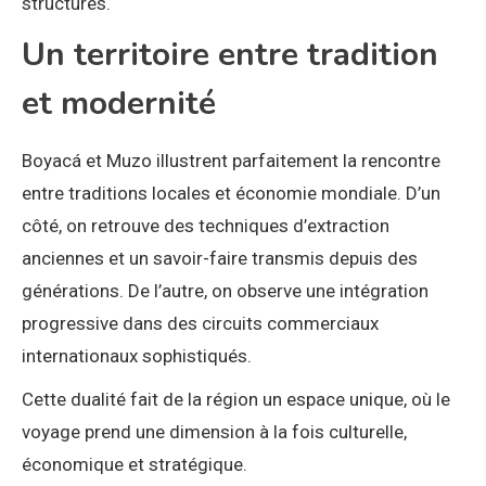
structurés.
Un territoire entre tradition
et modernité
Boyacá et Muzo illustrent parfaitement la rencontre
entre traditions locales et économie mondiale. D’un
côté, on retrouve des techniques d’extraction
anciennes et un savoir-faire transmis depuis des
générations. De l’autre, on observe une intégration
progressive dans des circuits commerciaux
internationaux sophistiqués.
Cette dualité fait de la région un espace unique, où le
voyage prend une dimension à la fois culturelle,
économique et stratégique.