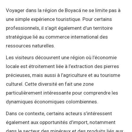
Voyager dans la région de Boyacá ne se limite pas à
une simple expérience touristique. Pour certains
professionnels, il s’agit également d’un territoire
stratégique lié au commerce international des
ressources naturelles.
Les visiteurs découvrent une région où l’économie
locale est étroitement liée à l’extraction des pierres
précieuses, mais aussi à l’agriculture et au tourisme
culturel. Cette diversité en fait une zone
particulièrement intéressante pour comprendre les
dynamiques économiques colombiennes.
Dans ce contexte, certains acteurs s’intéressent
également aux opportunités d’import, notamment
dans le secteur des minéraux et des produits liés aux