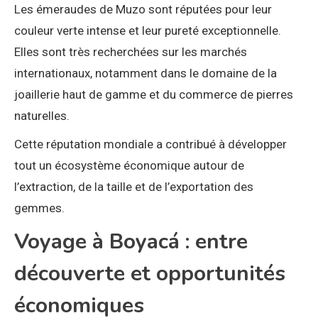
Les émeraudes de Muzo sont réputées pour leur
couleur verte intense et leur pureté exceptionnelle.
Elles sont très recherchées sur les marchés
internationaux, notamment dans le domaine de la
joaillerie haut de gamme et du commerce de pierres
naturelles.
Cette réputation mondiale a contribué à développer
tout un écosystème économique autour de
l’extraction, de la taille et de l’exportation des
gemmes.
Voyage à Boyacá : entre
découverte et opportunités
économiques