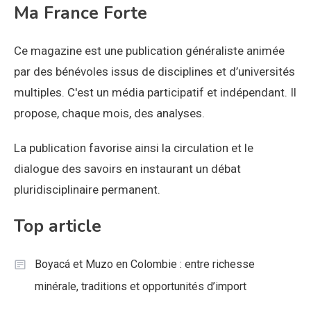
Ma France Forte
Ce magazine est une publication généraliste animée
par des bénévoles issus de disciplines et d’universités
multiples. C'est un média participatif et indépendant. Il
propose, chaque mois, des analyses.
La publication favorise ainsi la circulation et le
dialogue des savoirs en instaurant un débat
pluridisciplinaire permanent.
Top article
Boyacá et Muzo en Colombie : entre richesse
minérale, traditions et opportunités d’import