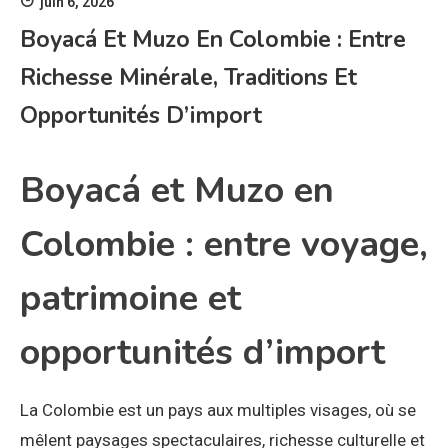
juin 6, 2026
Boyacá Et Muzo En Colombie : Entre
Richesse Minérale, Traditions Et
Opportunités D’import
Boyacá et Muzo en
Colombie : entre voyage,
patrimoine et
opportunités d’import
La Colombie est un pays aux multiples visages, où se
mêlent paysages spectaculaires, richesse culturelle et