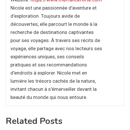
Nicole est une passionnée d'aventure et
d'exploration. Toujours avide de
découvertes, elle parcourt le monde à la
recherche de destinations captivantes
pour ses voyages. À travers ses récits de
voyage, elle partage avec nos lecteurs ses
expériences uniques, ses conseils
pratiques et ses recommandations
d'endroits à explorer. Nicole met en
lumière les trésors cachés de la nature,
invitant chacun à s'émerveiller devant la
beauté du monde qui nous entoure.
Related Posts