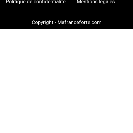
Politique de confidentialité
Mentions légales
Copyright - Mafranceforte.com