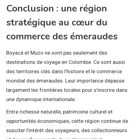
Conclusion : une région
stratégique au cœur du
commerce des émeraudes
Boyacá et Muzo ne sont pas seulement des
destinations de voyage en Colombie. Ce sont aussi
des territoires clés dans l’histoire et le commerce
mondial des émeraudes. Leur importance dépasse
largement les frontières locales pour s’inscrire dans
une dynamique internationale.
Entre richesse naturelle, patrimoine culturel et
opportunités économiques, cette région continue de
susciter l’intérêt des voyageurs, des collectionneurs