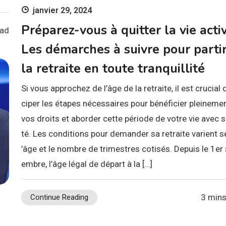
janvier 29, 2024
Préparez-vous à quitter la vie activ
ead
Les démarches à suivre pour partir
la retraite en toute tranquillité
Si vous approchez de l’âge de la retraite, il est crucial d
ciper les étapes nécessaires pour bénéficier pleineme
vos droits et aborder cette période de votre vie avec s
té. Les conditions pour demander sa retraite varient se
’âge et le nombre de trimestres cotisés. Depuis le 1er
embre, l’âge légal de départ à la […]
3 mins
Continue Reading