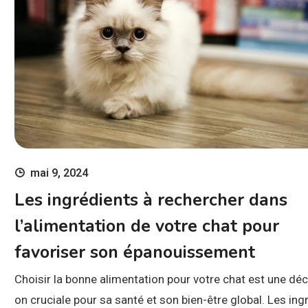
mai 9, 2024
Les ingrédients à rechercher dans
l’alimentation de votre chat pour
favoriser son épanouissement
Choisir la bonne alimentation pour votre chat est une déc
on cruciale pour sa santé et son bien-être global. Les ing