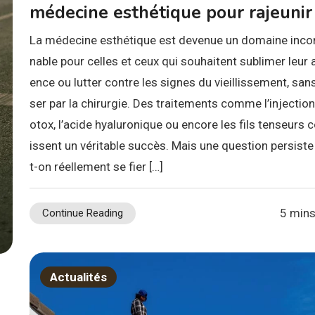
médecine esthétique pour rajeunir
La médecine esthétique est devenue un domaine inco
nable pour celles et ceux qui souhaitent sublimer leur 
ence ou lutter contre les signes du vieillissement, san
ser par la chirurgie. Des traitements comme l’injection
otox, l’acide hyaluronique ou encore les fils tenseurs 
issent un véritable succès. Mais une question persiste
t-on réellement se fier […]
5 mins
Continue Reading
Actualités