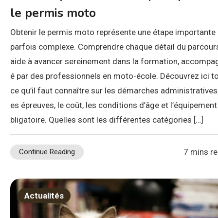
le permis moto
Obtenir le permis moto représente une étape importante 
parfois complexe. Comprendre chaque détail du parcour
aide à avancer sereinement dans la formation, accompa
é par des professionnels en moto-école. Découvrez ici t
ce qu’il faut connaître sur les démarches administratives,
es épreuves, le coût, les conditions d’âge et l’équipement
bligatoire. Quelles sont les différentes catégories […]
7 mins r
Continue Reading
Actualités