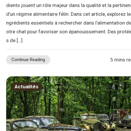
dients jouent un rôle majeur dans la qualité et la pertine
d’un régime alimentaire félin. Dans cet article, explorez le
ngrédients essentiels à rechercher dans l’alimentation de
otre chat pour favoriser son épanouissement. Des protéi
s de […]
5 mins r
Continue Reading
Actualités