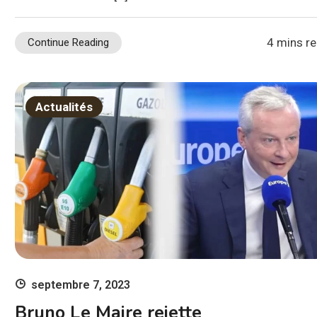
4 mins r
Continue Reading
Actualités
septembre 7, 2023
Bruno Le Maire rejette