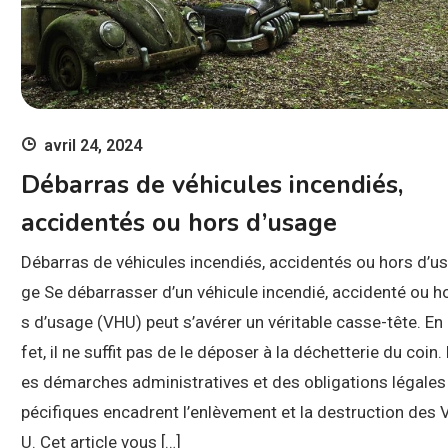
avril 24, 2024
Débarras de véhicules incendiés,
accidentés ou hors d’usage
Débarras de véhicules incendiés, accidentés ou hors d’u
ge Se débarrasser d’un véhicule incendié, accidenté ou h
s d’usage (VHU) peut s’avérer un véritable casse-tête. En
fet, il ne suffit pas de le déposer à la déchetterie du coin.
es démarches administratives et des obligations légales
pécifiques encadrent l’enlèvement et la destruction des 
U. Cet article vous […]