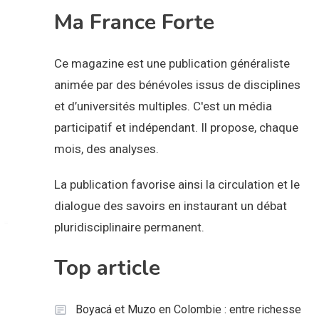
étudiants
Ma France Forte
Ce magazine est une publication généraliste
animée par des bénévoles issus de disciplines
et d’universités multiples. C'est un média
participatif et indépendant. Il propose, chaque
mois, des analyses.
La publication favorise ainsi la circulation et le
dialogue des savoirs en instaurant un débat
pluridisciplinaire permanent.
Top article
Boyacá et Muzo en Colombie : entre richesse